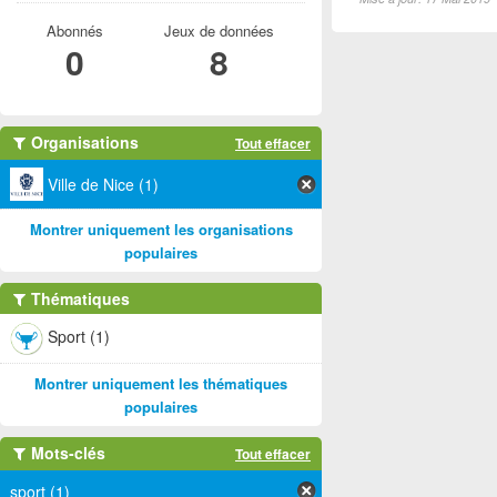
Abonnés
Jeux de données
0
8
Organisations
Tout effacer
Ville de Nice (1)
Montrer uniquement les organisations
populaires
Thématiques
Sport (1)
Montrer uniquement les thématiques
populaires
Mots-clés
Tout effacer
sport (1)