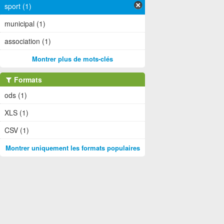
sport (1)
municipal (1)
association (1)
Montrer plus de mots-clés
Formats
ods (1)
XLS (1)
CSV (1)
Montrer uniquement les formats populaires