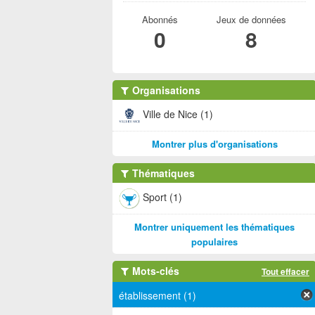
Abonnés
Jeux de données
0
8
Organisations
Ville de Nice (1)
Montrer plus d'organisations
Thématiques
Sport (1)
Montrer uniquement les thématiques
populaires
Mots-clés
Tout effacer
établissement (1)