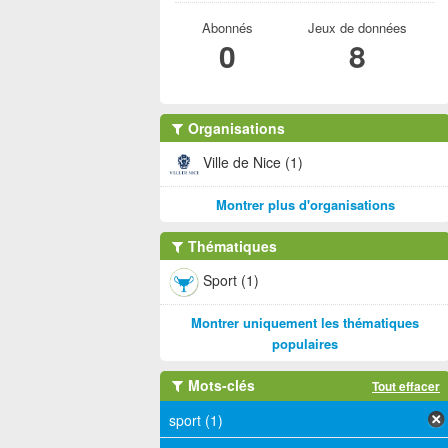
Abonnés
Jeux de données
0
8
Organisations
Ville de Nice (1)
Montrer plus d'organisations
Thématiques
Sport (1)
Montrer uniquement les thématiques
populaires
Mots-clés
Tout effacer
sport (1)