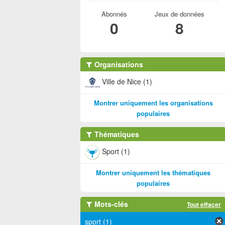
Abonnés
Jeux de données
0
8
Organisations
Ville de Nice (1)
Montrer uniquement les organisations
populaires
Thématiques
Sport (1)
Montrer uniquement les thématiques
populaires
Mots-clés
Tout effacer
sport (1)