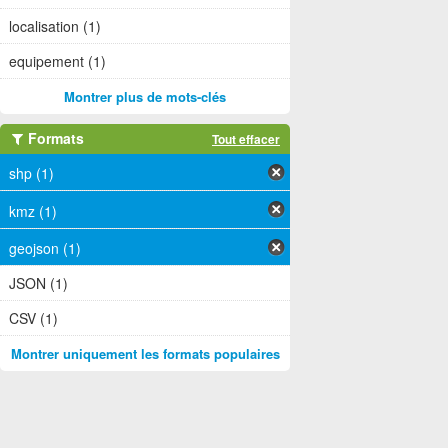
localisation (1)
equipement (1)
Montrer plus de mots-clés
Formats
Tout effacer
shp (1)
kmz (1)
geojson (1)
JSON (1)
CSV (1)
Montrer uniquement les formats populaires