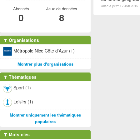
Mise à jour: 17 Mai 2019
Abonnés
Jeux de données
0
8
Organisations
Métropole Nice Côte d'Azur (1)
Montrer plus d'organisations
Thématiques
Sport (1)
Loisirs (1)
Montrer uniquement les thématiques
populaires
Mots-clés