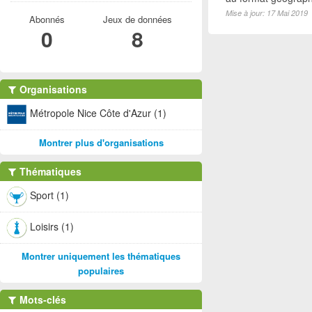
Mise à jour: 17 Mai 2019
Abonnés
Jeux de données
0
8
Organisations
Métropole Nice Côte d'Azur (1)
Montrer plus d'organisations
Thématiques
Sport (1)
Loisirs (1)
Montrer uniquement les thématiques
populaires
Mots-clés