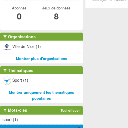
Abonnés
Jeux de données
0
8
Organisations
Ville de Nice (1)
Montrer plus d'organisations
Thématiques
Sport (1)
Montrer uniquement les thématiques
populaires
Mots-clés
Tout effacer
sport (1)