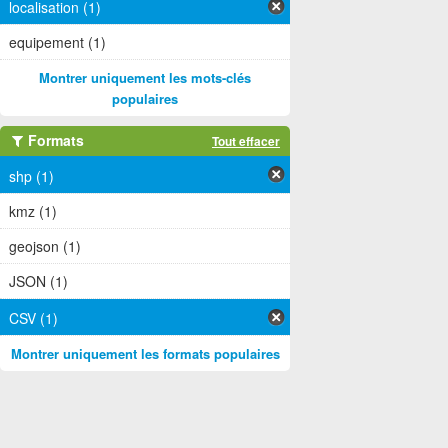
localisation (1)
equipement (1)
Montrer uniquement les mots-clés
populaires
Formats
Tout effacer
shp (1)
kmz (1)
geojson (1)
JSON (1)
CSV (1)
Montrer uniquement les formats populaires