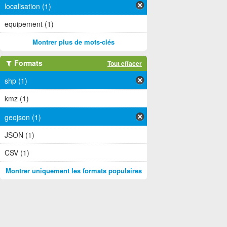
localisation (1)
equipement (1)
Montrer plus de mots-clés
Formats
Tout effacer
shp (1)
kmz (1)
geojson (1)
JSON (1)
CSV (1)
Montrer uniquement les formats populaires