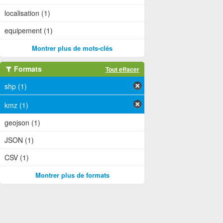
localisation (1)
equipement (1)
Montrer plus de mots-clés
Formats
Tout effacer
shp (1)
kmz (1)
geojson (1)
JSON (1)
CSV (1)
Montrer plus de formats