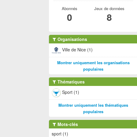
Abonnés
Jeux de données
0
8
Organisations
Ville de Nice (1)
Montrer uniquement les organisations
populaires
Thématiques
Sport (1)
Montrer uniquement les thématiques
populaires
Mots-clés
sport (1)