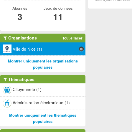
Abonnés
Jeux de données
3
11
Organisations
Tout effacer
Ville de Nice (1)
Montrer uniquement les organisations
populaires
Thématiques
Citoyenneté (1)
Administration électronique (1)
Montrer uniquement les thématiques
populaires