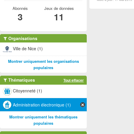
Abonnés
Jeux de données
3
11
Organisations
Ville de Nice (1)
Montrer uniquement les organisations
populaires
Thématiques
Tout effacer
Citoyenneté (1)
Administration électronique (1)
Montrer uniquement les thématiques
populaires