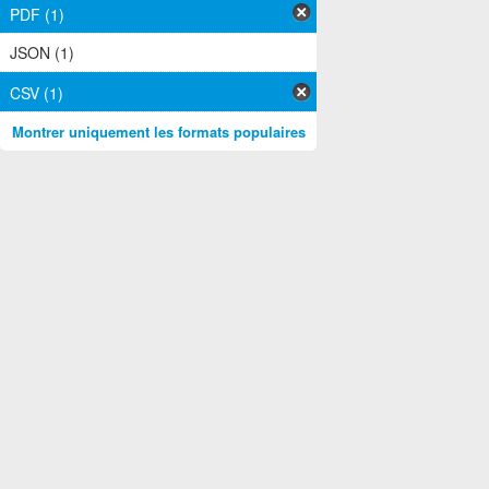
PDF (1)
JSON (1)
CSV (1)
Montrer uniquement les formats populaires