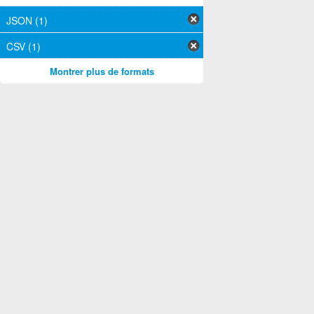
JSON (1)
CSV (1)
Montrer plus de formats