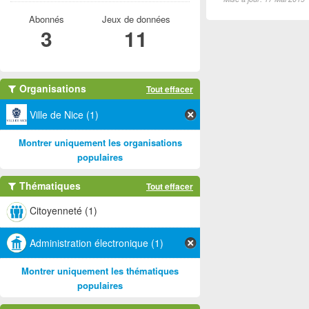
Abonnés
Jeux de données
3
11
Organisations
Tout effacer
Ville de Nice (1)
Montrer uniquement les organisations
populaires
Thématiques
Tout effacer
Citoyenneté (1)
Administration électronique (1)
Montrer uniquement les thématiques
populaires