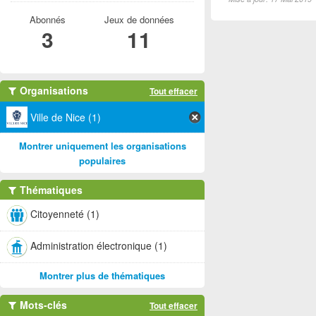
Abonnés
Jeux de données
3
11
Organisations
Tout effacer
Ville de Nice (1)
Montrer uniquement les organisations
populaires
Thématiques
Citoyenneté (1)
Administration électronique (1)
Montrer plus de thématiques
Mots-clés
Tout effacer