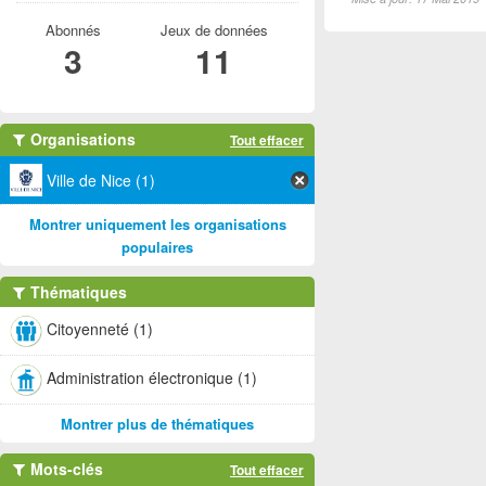
Abonnés
Jeux de données
3
11
Organisations
Tout effacer
Ville de Nice (1)
Montrer uniquement les organisations
populaires
Thématiques
Citoyenneté (1)
Administration électronique (1)
Montrer plus de thématiques
Mots-clés
Tout effacer