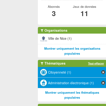
Abonnés
Jeux de données
3
11
Organisations
Ville de Nice (1)
Montrer uniquement les organisations
populaires
Thématiques
Tout effacer
Citoyenneté (1)
Administration électronique (1)
Montrer uniquement les thématiques
populaires