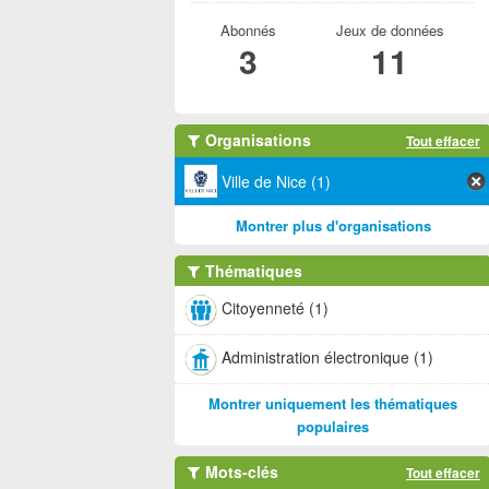
Abonnés
Jeux de données
3
11
Organisations
Tout effacer
Ville de Nice (1)
Montrer plus d'organisations
Thématiques
Citoyenneté (1)
Administration électronique (1)
Montrer uniquement les thématiques
populaires
Mots-clés
Tout effacer