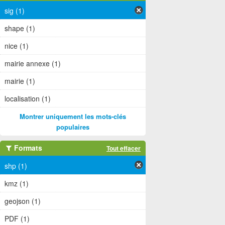
sig (1)
shape (1)
nice (1)
mairie annexe (1)
mairie (1)
localisation (1)
Montrer uniquement les mots-clés
populaires
Formats
Tout effacer
shp (1)
kmz (1)
geojson (1)
PDF (1)