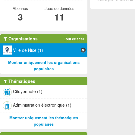
Abonnés
Jeux de données
3
11
Organisations
Tout effacer
Ville de Nice (1)
Montrer uniquement les organisations
populaires
Thématiques
Citoyenneté (1)
Administration électronique (1)
Montrer uniquement les thématiques
populaires