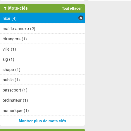
Mots-clés
Tout effacer
nice (4)
mairie annexe (2)
étrangers (1)
ville (1)
sig (1)
shape (1)
public (1)
passeport (1)
ordinateur (1)
numérique (1)
Montrer plus de mots-clés