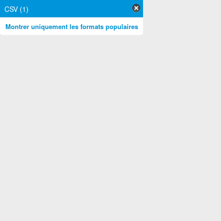
CSV (1)
Montrer uniquement les formats populaires