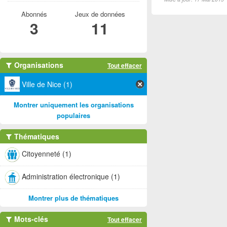
Abonnés
Jeux de données
3
11
Organisations
Tout effacer
Ville de Nice (1)
Montrer uniquement les organisations
populaires
Thématiques
Citoyenneté (1)
Administration électronique (1)
Montrer plus de thématiques
Mots-clés
Tout effacer