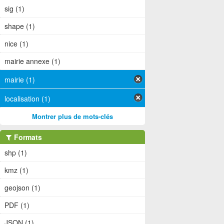
sig (1)
shape (1)
nice (1)
mairie annexe (1)
mairie (1)
localisation (1)
Montrer plus de mots-clés
Formats
shp (1)
kmz (1)
geojson (1)
PDF (1)
JSON (1)