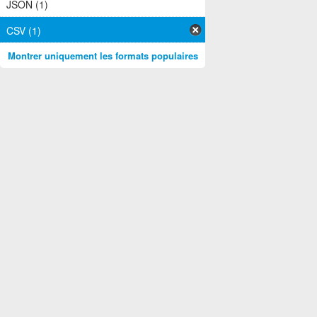
JSON (1)
CSV (1)
Montrer uniquement les formats populaires