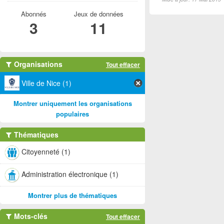
Abonnés
Jeux de données
3
11
Organisations
Tout effacer
Ville de Nice (1)
Montrer uniquement les organisations
populaires
Thématiques
Citoyenneté (1)
Administration électronique (1)
Montrer plus de thématiques
Mots-clés
Tout effacer