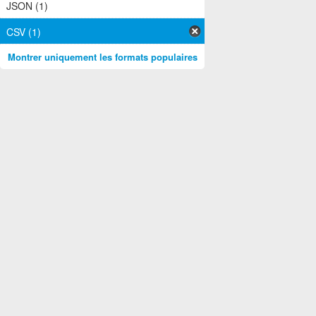
JSON (1)
CSV (1)
Montrer uniquement les formats populaires