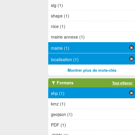
sig (1)
shape (1)
nice (1)
mairie annexe (1)
mairie (1)
localisation (1)
Montrer plus de mots-clés
Formats
Tout effacer
shp (1)
kmz (1)
geojson (1)
PDF (1)