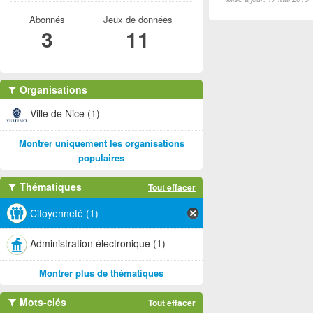
Abonnés
Jeux de données
3
11
Organisations
Ville de Nice (1)
Montrer uniquement les organisations
populaires
Thématiques
Tout effacer
Citoyenneté (1)
Administration électronique (1)
Montrer plus de thématiques
Mots-clés
Tout effacer