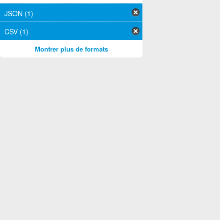
JSON (1)
CSV (1)
Montrer plus de formats