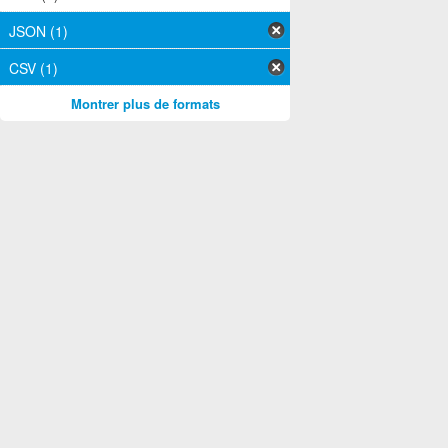
JSON (1)
CSV (1)
Montrer plus de formats