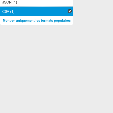
JSON (1)
CSV (1)
Montrer uniquement les formats populaires