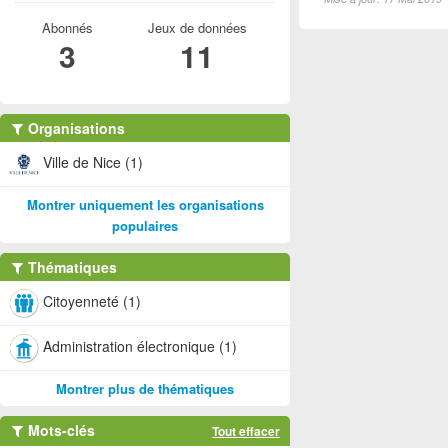
Abonnés
Jeux de données
3
11
Organisations
Ville de Nice (1)
Montrer uniquement les organisations
populaires
Thématiques
Citoyenneté (1)
Administration électronique (1)
Montrer plus de thématiques
Mots-clés
Tout effacer