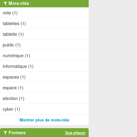
Mots-clés
vote (1)
tablettes (1)
tablette (1)
public (1)
numérique (1)
informatique (1)
espaces (1)
espace (1)
election (1)
cyber (1)
Montrer plus de mots-clés
Formats
Tout effacer