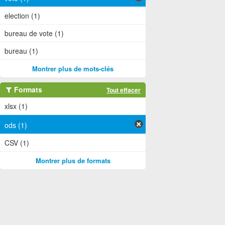
election (1)
bureau de vote (1)
bureau (1)
Montrer plus de mots-clés
Formats
Tout effacer
xlsx (1)
ods (1)
CSV (1)
Montrer plus de formats