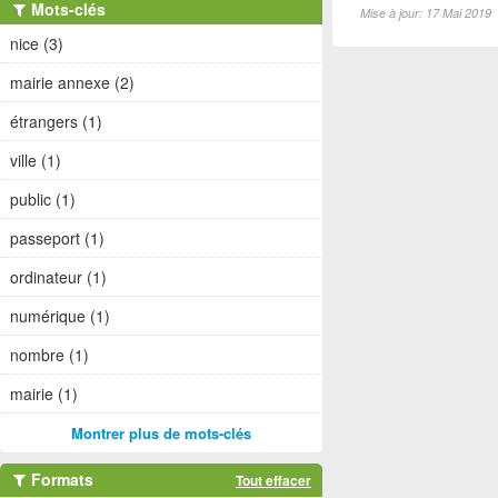
Mots-clés
Mise à jour: 17 Mai 2019
nice (3)
mairie annexe (2)
étrangers (1)
ville (1)
public (1)
passeport (1)
ordinateur (1)
numérique (1)
nombre (1)
mairie (1)
Montrer plus de mots-clés
Formats
Tout effacer