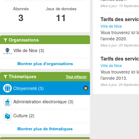
Mise à jour: 15 Septembr
Abonnés
Jeux de données
3
11
Tarifs des servic
Ville de Nice
Vous trouverez ici l
l'année 2020.
Organisations
Mise à jour: 25 Septembr
Ville de Nice (3)
Tarifs des servic
Montrer plus d'organisations
Ville de Nice
Vous trouverez ici l
Thématiques
Tout effacer
l'année 2013.
Mise à jour: 24 Septembr
Citoyenneté (3)
Administration électronique (3)
Culture (2)
Montrer plus de thématiques