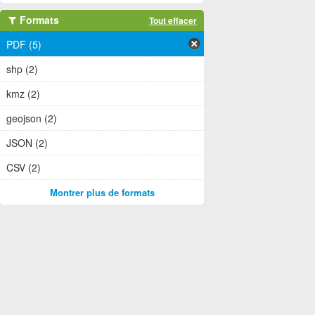
Formats
Tout effacer
PDF (5)
shp (2)
kmz (2)
geojson (2)
JSON (2)
CSV (2)
Montrer plus de formats