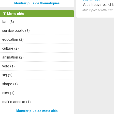
Montrer plus de thématiques
Vous trouverez ici 
Mise à jour: 17 Mai 2019
Mots-clés
tarif (3)
service public (3)
education (2)
culture (2)
animation (2)
vote (1)
sig (1)
shape (1)
nice (1)
mairie annexe (1)
Montrer plus de mots-clés