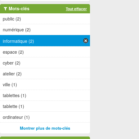
Mots-clés
Tout effacer
public (2)
numérique (2)
informatique (2)
espace (2)
cyber (2)
atelier (2)
ville (1)
tablettes (1)
tablette (1)
ordinateur (1)
Montrer plus de mots-clés