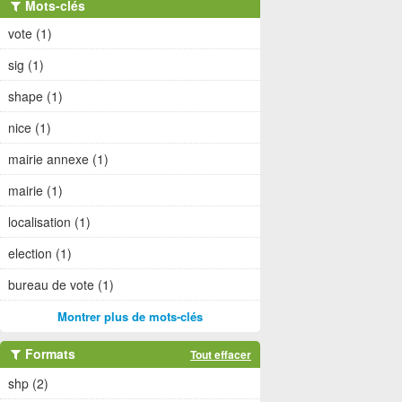
Mots-clés
vote (1)
sig (1)
shape (1)
nice (1)
mairie annexe (1)
mairie (1)
localisation (1)
election (1)
bureau de vote (1)
Montrer plus de mots-clés
Formats
Tout effacer
shp (2)