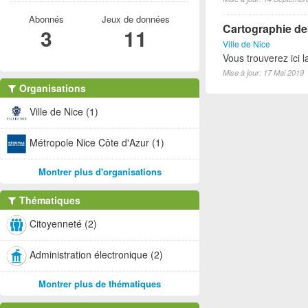
Abonnés
Jeux de données
Cartographie des
3
11
Ville de Nice
Vous trouverez ici 
Mise à jour: 17 Mai 2019
Organisations
Ville de Nice (1)
Métropole Nice Côte d'Azur (1)
Montrer plus d'organisations
Thématiques
Citoyenneté (2)
Administration électronique (2)
Montrer plus de thématiques