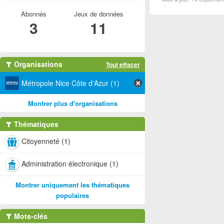
Abonnés
Jeux de données
3
11
Organisations
Tout effacer
Métropole Nice Côte d'Azur (1)
Montrer plus d'organisations
Thématiques
Citoyenneté (1)
Administration électronique (1)
Montrer uniquement les thématiques
populaires
Mots-clés