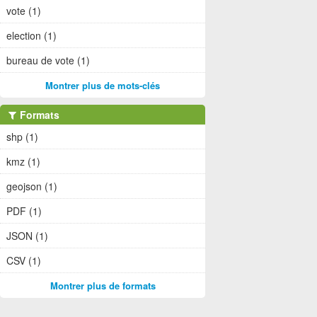
vote (1)
election (1)
bureau de vote (1)
Montrer plus de mots-clés
Formats
shp (1)
kmz (1)
geojson (1)
PDF (1)
JSON (1)
CSV (1)
Montrer plus de formats