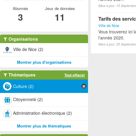
Mise à jour: 15 Septembr
Abonnés
Jeux de données
3
11
Tarifs des servic
Ville de Nice
Vous trouverez ici l
l'année 2020.
Organisations
Mise à jour: 25 Septembr
Ville de Nice (2)
Montrer plus d'organisations
Thématiques
Tout effacer
Culture (2)
Citoyenneté (2)
Administration électronique (2)
Montrer plus de thématiques