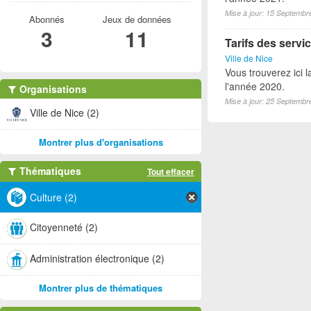
Mise à jour: 15 Septembr
Abonnés
Jeux de données
3
11
Tarifs des servic
Ville de Nice
Vous trouverez ici l
l'année 2020.
Organisations
Mise à jour: 25 Septembr
Ville de Nice (2)
Montrer plus d'organisations
Thématiques
Tout effacer
Culture (2)
Citoyenneté (2)
Administration électronique (2)
Montrer plus de thématiques