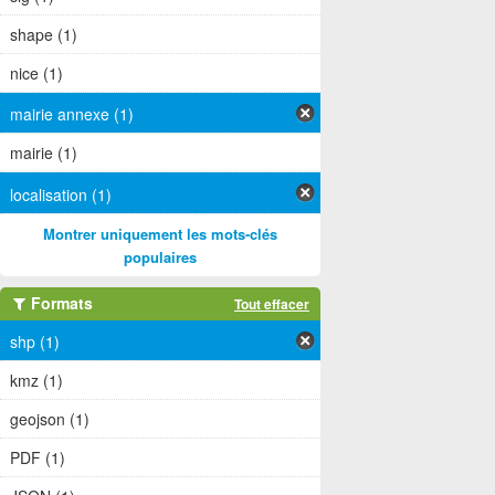
shape (1)
nice (1)
mairie annexe (1)
mairie (1)
localisation (1)
Montrer uniquement les mots-clés
populaires
Formats
Tout effacer
shp (1)
kmz (1)
geojson (1)
PDF (1)