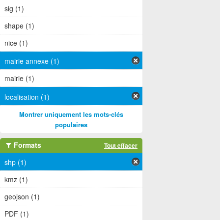
sig (1)
shape (1)
nice (1)
mairie annexe (1)
mairie (1)
localisation (1)
Montrer uniquement les mots-clés
populaires
Formats
Tout effacer
shp (1)
kmz (1)
geojson (1)
PDF (1)