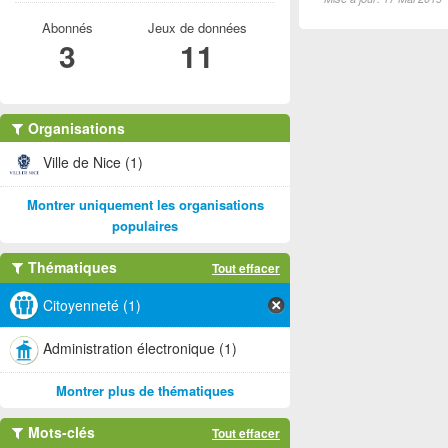
Abonnés
Jeux de données
3
11
Organisations
Ville de Nice (1)
Montrer uniquement les organisations
populaires
Thématiques
Tout effacer
Citoyenneté (1)
Administration électronique (1)
Montrer plus de thématiques
Mots-clés
Tout effacer