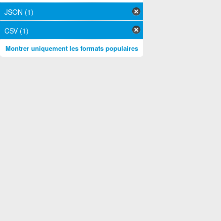
JSON (1)
CSV (1)
Montrer uniquement les formats populaires