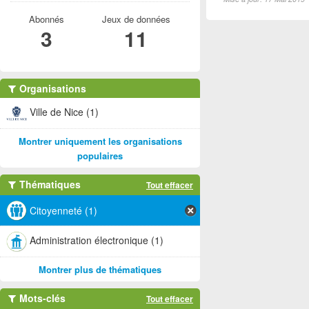
Abonnés
Jeux de données
3
11
Organisations
Ville de Nice (1)
Montrer uniquement les organisations
populaires
Thématiques
Tout effacer
Citoyenneté (1)
Administration électronique (1)
Montrer plus de thématiques
Mots-clés
Tout effacer