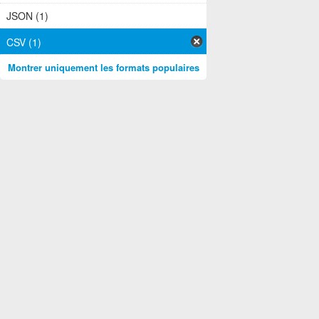
JSON (1)
CSV (1)
Montrer uniquement les formats populaires