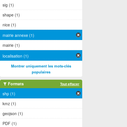
sig (1)
shape (1)
nice (1)
mairie annexe (1)
mairie (1)
localisation (1)
Montrer uniquement les mots-clés
populaires
Formats
Tout effacer
shp (1)
kmz (1)
geojson (1)
PDF (1)