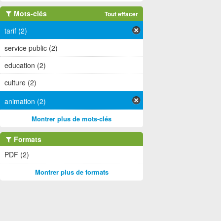
Mots-clés
Tout effacer
tarif (2)
service public (2)
education (2)
culture (2)
animation (2)
Montrer plus de mots-clés
Formats
PDF (2)
Montrer plus de formats