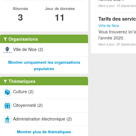
Mise à jour: 15 Septembr
Abonnés
Jeux de données
3
11
Tarifs des servic
Ville de Nice
Vous trouverez ici l
l'année 2020.
Organisations
Mise à jour: 25 Septembr
Ville de Nice (2)
Montrer uniquement les organisations
populaires
Thématiques
Culture (2)
Citoyenneté (2)
Administration électronique (2)
Montrer plus de thématiques