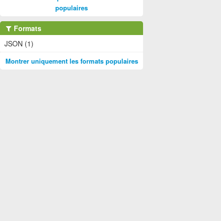
populaires
Formats
JSON (1)
Montrer uniquement les formats populaires