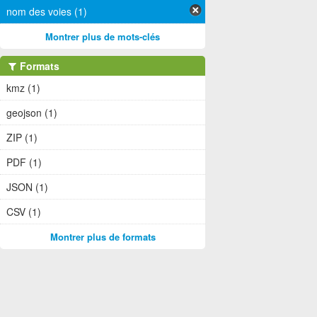
nom des voies (1)
Montrer plus de mots-clés
Formats
kmz (1)
geojson (1)
ZIP (1)
PDF (1)
JSON (1)
CSV (1)
Montrer plus de formats