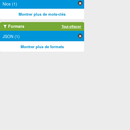
Nice (1)
Montrer plus de mots-clés
Formats
Tout effacer
JSON (1)
Montrer plus de formats