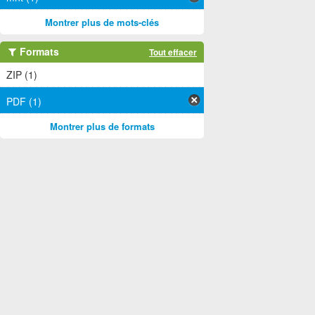
Montrer plus de mots-clés
Formats
Tout effacer
ZIP (1)
PDF (1)
Montrer plus de formats